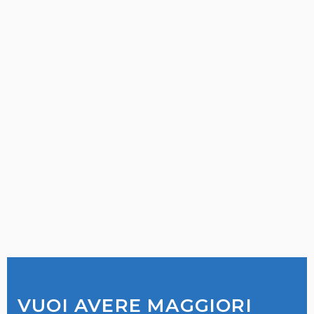
VUOI AVERE MAGGIORI