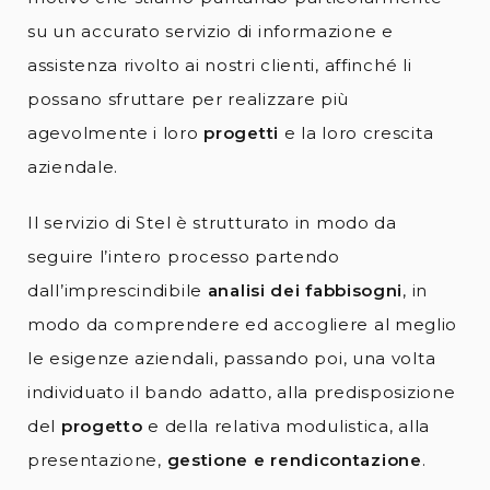
su un accurato servizio di informazione e
assistenza rivolto ai nostri clienti, affinché li
possano sfruttare per realizzare più
agevolmente i loro
progetti
e la loro crescita
aziendale.
Il servizio di Stel è strutturato in modo da
seguire l’intero processo partendo
dall’imprescindibile
analisi dei fabbisogni
, in
modo da comprendere ed accogliere al meglio
le esigenze aziendali, passando poi, una volta
individuato il bando adatto, alla predisposizione
del
progetto
e della relativa modulistica, alla
presentazione,
gestione e rendicontazione
.