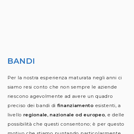
BANDI
Per la nostra esperienza maturata negli anni ci
siamo resi conto che non sempre le aziende
riescono agevolmente ad avere un quadro
preciso dei bandi di
finanziamento
esistenti, a
livello
regionale, nazionale od europeo
, e delle
possibilità che questi consentono; è per questo
motivo che stiamo puntando particolarmente