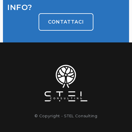
INFO?
CONTATTACI
© Copyright - STEL Consulting