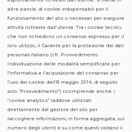
altre parole, di cookie indispensabili per il
funzionamento del sito o necessari per eseguire
attività richieste dall’utente. Tra i cookie tecnici,
che non richiedono un consenso espresso per il
loro utilizzo, il Garante per la protezione dei dati
personali italiano (cfr. Provvedimento
Individuazione delle modalità semplificate per
l’informativa e l’acquisizione del consenso per
l’uso dei cookie dell’8 maggio 2014, di seguito
solo “Provvedimento”) ricomprende anche: i
“cookie analytics” laddove utilizzati
direttamente dal gestore del sito per
raccogliere informazioni, in forma aggregata, sul
numero degli utenti e su come questi visitano il