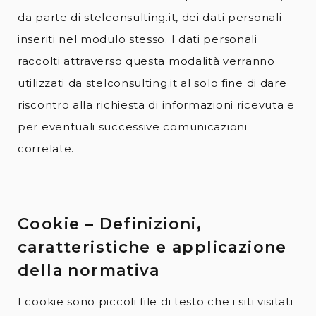
da parte di stelconsulting.it, dei dati personali
inseriti nel modulo stesso. I dati personali
raccolti attraverso questa modalità verranno
utilizzati da stelconsulting.it al solo fine di dare
riscontro alla richiesta di informazioni ricevuta e
per eventuali successive comunicazioni
correlate.
Cookie – Definizioni,
caratteristiche e applicazione
della normativa
I cookie sono piccoli file di testo che i siti visitati