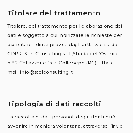
Titolare del trattamento
Titolare, del trattamento per l’elaborazione dei
dati e soggetto a cui indirizzare le richieste per
esercitare i diritti previsti dagli artt. 15 e ss. del
GDPR: Stel Consulting s.r.l.,Strada dell’Osteria
n.82 Collazzone fraz. Collepepe (PG) – Italia. E-
mail: info@stelconsulting.it
Tipologia di dati raccolti
La raccolta di dati personali degli utenti può
avvenire in maniera volontaria, attraverso l’invio