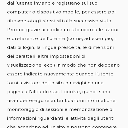
dall’utente inviano e registrano sul suo
computer o dispositivo mobile, per essere poi
ritrasmessi agli stessi siti alla successiva visita.
Proprio grazie ai cookie un sito ricorda le azioni
e preferenze dell’utente (come, ad esempio, i
dati di login, la lingua prescelta, le dimensioni
dei caratteri, altre impostazioni di
visualizzazione, ecc.) in modo che non debbano
essere indicate nuovamente quando l’utente
torni a visitare detto sito o navighi da una
pagina all’altra di esso. I cookie, quindi, sono
usati per eseguire autenticazioni informatiche,
monitoraggio di sessioni e memorizzazione di
informazioni riguardanti le attività degli utenti
che accedono ad un sito e possono contenere