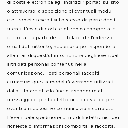
di posta elettronica agli indirizzi riportati sul sito
o attraverso la spedizione di eventuali moduli
elettronici presenti sullo stesso da parte degli
utenti. L’invio di posta elettronica comporta la
raccolta, da parte della Titolare, dell’indirizzo
email del mittente, necessario per rispondere
alla mail di quest’ultimo, nonché degli eventuali
altri dati personali contenuti nella
comunicazione. I dati personali raccolti
attraverso questa modalità verranno utilizzati
dalla Titolare al solo fine di rispondere al
messaggio di posta elettronica ricevuto e per
eventuali successive comunicazioni correlate.
L’eventuale spedizione di moduli elettronici per
richieste di informazioni comporta la raccolta,