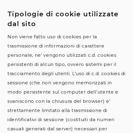
Tipologie di cookie utilizzate
dal sito
Non viene fatto uso di cookies per la
trasmissione di informazioni di carattere
personale, ne’ vengono utilizzati c.d. cookies
persistenti di alcun tipo, ovvero sistemi per il
tracciamento degli utenti. L’uso di c.d. cookies di
sessione (che non vengono memorizzati in
modo persistente sul computer dell’utente e
svaniscono con la chiusura del browser) e’
strettamente limitato alla trasmissione di
identificativi di sessione (costituiti da numeri
casuali generati dal server) necessari per