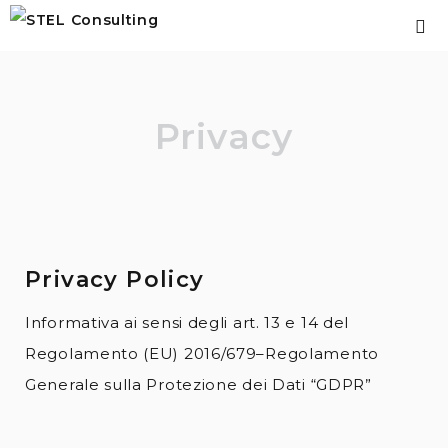
Privacy
Privacy Policy
Informativa ai sensi degli art. 13 e 14 del
Regolamento (EU) 2016/679–Regolamento
Generale sulla Protezione dei Dati “GDPR”