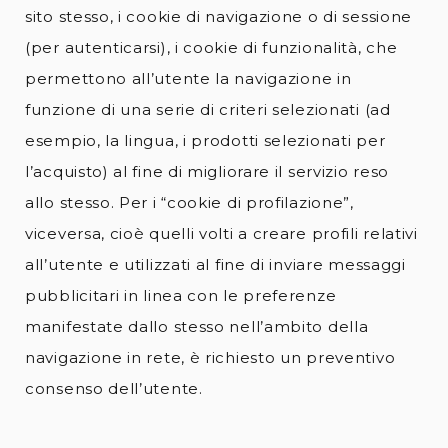
sito stesso, i cookie di navigazione o di sessione
(per autenticarsi), i cookie di funzionalità, che
permettono all’utente la navigazione in
funzione di una serie di criteri selezionati (ad
esempio, la lingua, i prodotti selezionati per
l’acquisto) al fine di migliorare il servizio reso
allo stesso. Per i “cookie di profilazione”,
viceversa, cioè quelli volti a creare profili relativi
all’utente e utilizzati al fine di inviare messaggi
pubblicitari in linea con le preferenze
manifestate dallo stesso nell’ambito della
navigazione in rete, è richiesto un preventivo
consenso dell’utente.