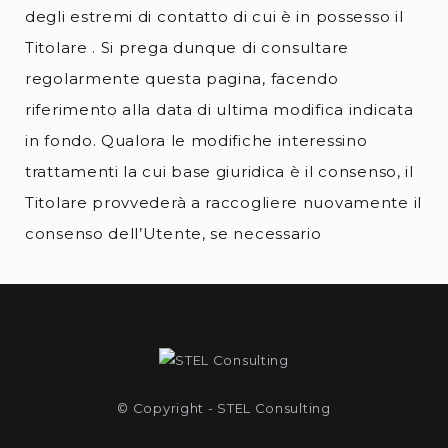
degli estremi di contatto di cui è in possesso il
Titolare . Si prega dunque di consultare
regolarmente questa pagina, facendo
riferimento alla data di ultima modifica indicata
in fondo. Qualora le modifiche interessino
trattamenti la cui base giuridica è il consenso, il
Titolare provvederà a raccogliere nuovamente il
consenso dell’Utente, se necessario
© Copyright - STEL Consulting