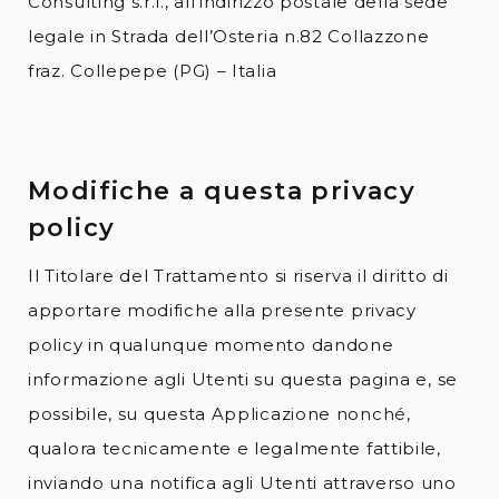
Consulting s.r.l., all’indirizzo postale della sede
legale in Strada dell’Osteria n.82 Collazzone
fraz. Collepepe (PG) – Italia
Modifiche a questa privacy
policy
Il Titolare del Trattamento si riserva il diritto di
apportare modifiche alla presente privacy
policy in qualunque momento dandone
informazione agli Utenti su questa pagina e, se
possibile, su questa Applicazione nonché,
qualora tecnicamente e legalmente fattibile,
inviando una notifica agli Utenti attraverso uno