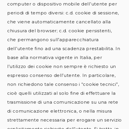
computer o dispositivo mobile dell’utente per
periodi di tempo diversi: c.d. cookie di sessione,
che viene automaticamente cancellato alla
chiusura del browser; c.d. cookie persistenti,
che permangono sull’apparecchiatura
dell’utente fino ad una scadenza prestabilita. In
base alla normativa vigente in Italia, per
l’utilizzo dei cookie non sempre è richiesto un
espresso consenso dell’utente. In particolare,
non richiedono tale consenso i “cookie tecnici”,
cioè quelli utilizzati al solo fine di effettuare la
trasmissione di una comunicazione su una rete
di comunicazione elettronica, o nella misura
strettamente necessaria per erogare un servizio
esplicitamente richiesto dall’utente. Si tratta, in