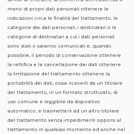
meno di propri dati personali ottenere le
indicazioni circa le finalità del trattamento, le
categorie dei dati personali, i destinatari o le
categorie di destinatari a cui i dati personali
sono stati o saranno comunicati e, quando
possibile, il periodo di conservazione ottenere
la rettifica e la cancellazione dei dati ottenere
la limitazione del trattamento ottenere la
portabilità dei dati, ossia riceverli da un titolare
del trattamento, in un formato strutturato, di
uso comune e leggibile da dispositivo
automatico, e trasmetterli ad un altro titolare
del trattamento senza impedimenti opporsi al
trattamento in qualsiasi momento ed anche nel