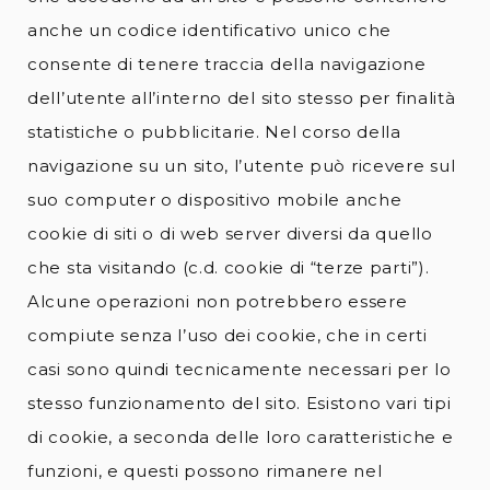
anche un codice identificativo unico che
consente di tenere traccia della navigazione
dell’utente all’interno del sito stesso per finalità
statistiche o pubblicitarie. Nel corso della
navigazione su un sito, l’utente può ricevere sul
suo computer o dispositivo mobile anche
cookie di siti o di web server diversi da quello
che sta visitando (c.d. cookie di “terze parti”).
Alcune operazioni non potrebbero essere
compiute senza l’uso dei cookie, che in certi
casi sono quindi tecnicamente necessari per lo
stesso funzionamento del sito. Esistono vari tipi
di cookie, a seconda delle loro caratteristiche e
funzioni, e questi possono rimanere nel