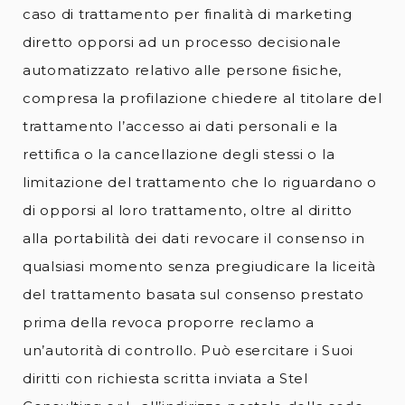
caso di trattamento per finalità di marketing
diretto opporsi ad un processo decisionale
automatizzato relativo alle persone ﬁsiche,
compresa la profilazione chiedere al titolare del
trattamento l’accesso ai dati personali e la
rettifica o la cancellazione degli stessi o la
limitazione del trattamento che lo riguardano o
di opporsi al loro trattamento, oltre al diritto
alla portabilità dei dati revocare il consenso in
qualsiasi momento senza pregiudicare la liceità
del trattamento basata sul consenso prestato
prima della revoca proporre reclamo a
un’autorità di controllo. Può esercitare i Suoi
diritti con richiesta scritta inviata a Stel